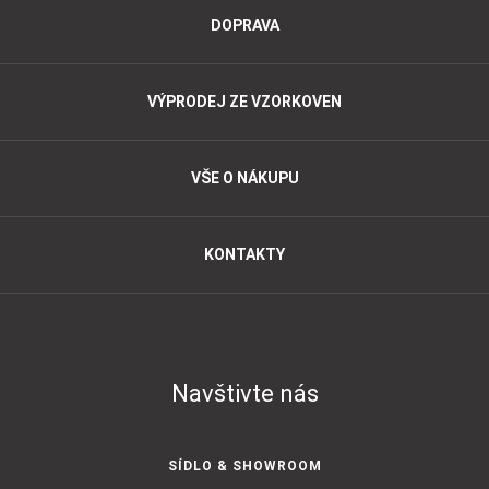
DOPRAVA
VÝPRODEJ ZE VZORKOVEN
VŠE O NÁKUPU
KONTAKTY
Navštivte nás
SÍDLO & SHOWROOM