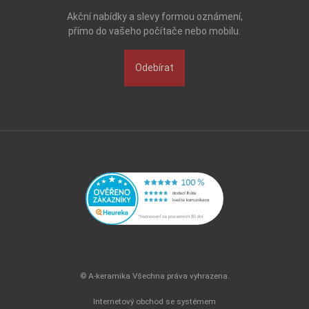
Akční nabídky a slevy formou oznámení,
přímo do vašeho počítače nebo mobilu.
Odebírat
© A-keramika Všechna práva vyhrazena.
Internetový obchod se systémem