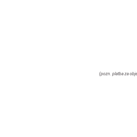
(pozn. platba za obj