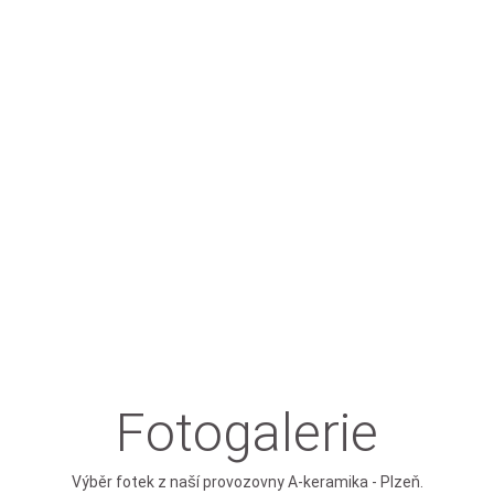
Fotogalerie
Výběr fotek z naší provozovny A-keramika - Plzeň.