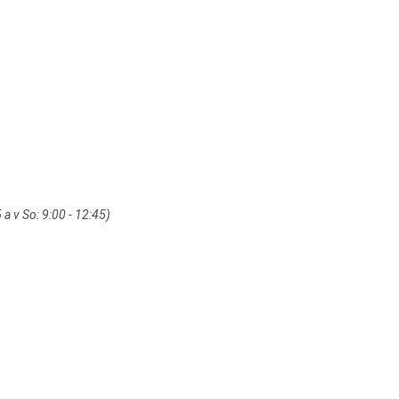
a v So: 9:00 - 12:45)