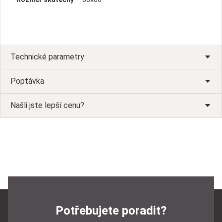
Technické parametry
Poptávka
Našli jste lepší cenu?
Potřebujete poradit?