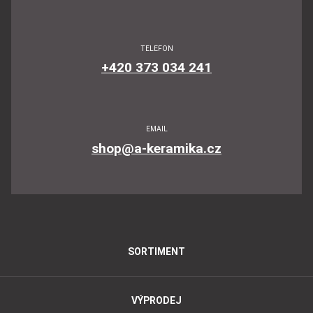
TELEFON
+420 373 034 241
EMAIL
shop@a-keramika.cz
SORTIMENT
VÝPRODEJ