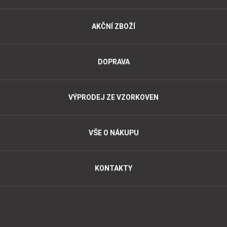
AKČNÍ ZBOŽÍ
DOPRAVA
VÝPRODEJ ZE VZORKOVEN
VŠE O NÁKUPU
KONTAKTY