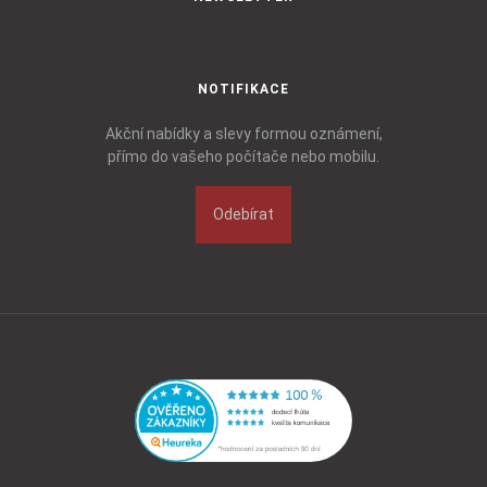
NOTIFIKACE
Akční nabídky a slevy formou oznámení,
přímo do vašeho počítače nebo mobilu.
Odebírat