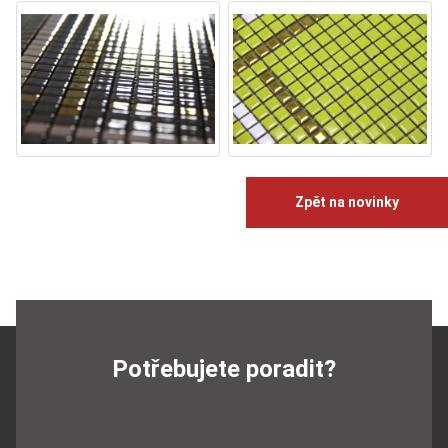
Zpět na novinky
Potřebujete poradit?