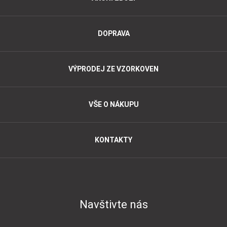
DOPRAVA
VÝPRODEJ ZE VZORKOVEN
VŠE O NÁKUPU
KONTAKTY
Navštivte nás