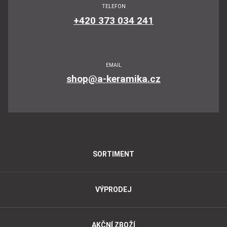
TELEFON
+420 373 034 241
EMAIL
shop@a-keramika.cz
SORTIMENT
VÝPRODEJ
AKČNÍ ZBOŽÍ