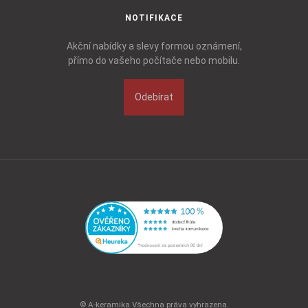
NOTIFIKACE
Akční nabídky a slevy formou oznámení,
přímo do vašeho počítače nebo mobilu.
Odebírat
© A-keramika Všechna práva vyhrazena.