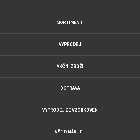
SORTIMENT
VÝPRODEJ
AKČNÍ ZBOŽÍ
DOPRAVA
VÝPRODEJ ZE VZORKOVEN
VŠE O NÁKUPU