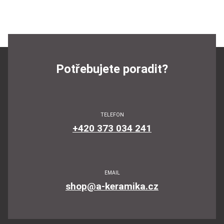
Potřebujete poradit?
TELEFON
+420 373 034 241
EMAIL
shop@a-keramika.cz