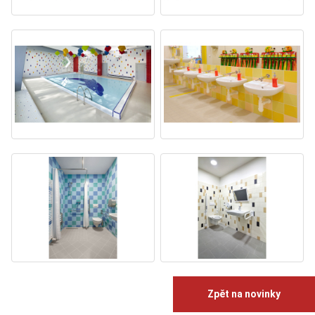
Zpět na novinky