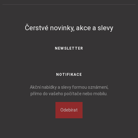
Čerstvé novinky, akce a slevy
NEWSLETTER
NOTIFIKACE
Akční nabídky a slevy formou oznámení,
přímo do vašeho počítače nebo mobilu.
Odebírat