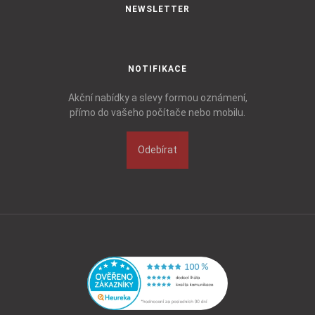
NEWSLETTER
NOTIFIKACE
Akční nabídky a slevy formou oznámení,
přímo do vašeho počítače nebo mobilu.
Odebírat