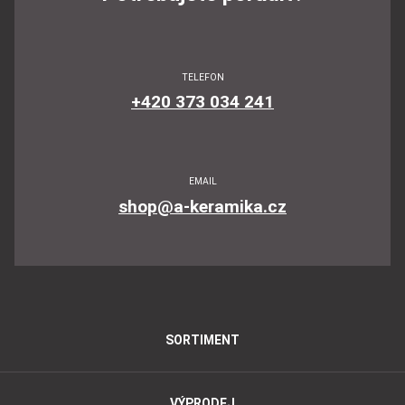
TELEFON
+420 373 034 241
EMAIL
shop@a-keramika.cz
SORTIMENT
VÝPRODEJ