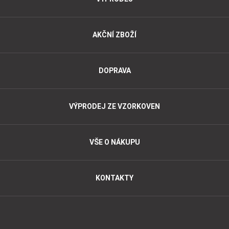
AKČNÍ ZBOŽÍ
DOPRAVA
VÝPRODEJ ZE VZORKOVEN
VŠE O NÁKUPU
KONTAKTY