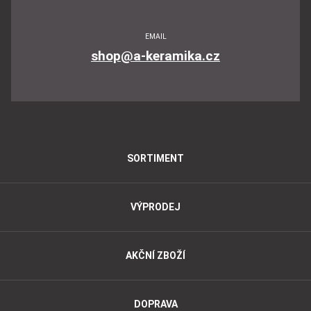
EMAIL
shop@a-keramika.cz
SORTIMENT
VÝPRODEJ
AKČNÍ ZBOŽÍ
DOPRAVA