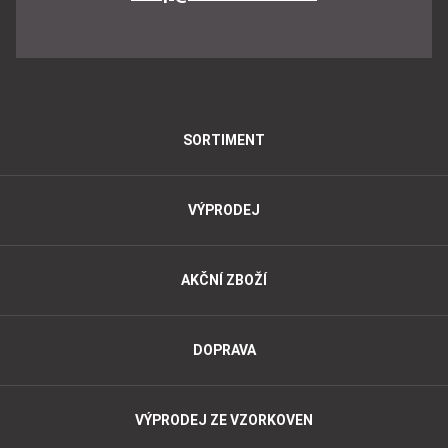
SORTIMENT
VÝPRODEJ
AKČNÍ ZBOŽÍ
DOPRAVA
VÝPRODEJ ZE VZORKOVEN