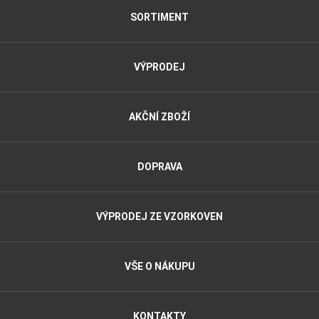
SORTIMENT
VÝPRODEJ
AKČNÍ ZBOŽÍ
DOPRAVA
VÝPRODEJ ZE VZORKOVEN
VŠE O NÁKUPU
KONTAKTY