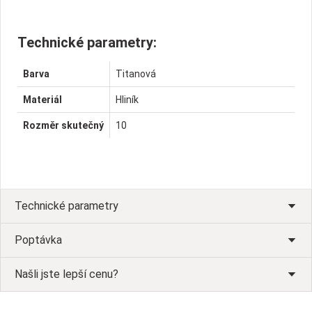
Technické parametry:
Barva
Titanová
Materiál
Hliník
Rozměr skutečný
10
Technické parametry
Poptávka
Našli jste lepší cenu?