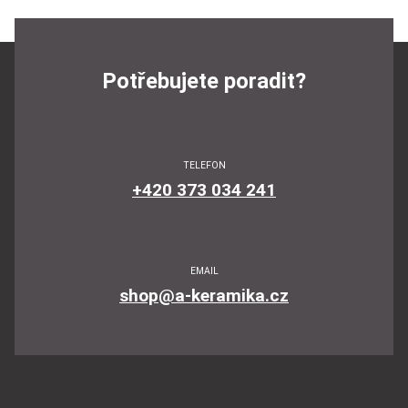
Potřebujete poradit?
TELEFON
+420 373 034 241
EMAIL
shop@a-keramika.cz