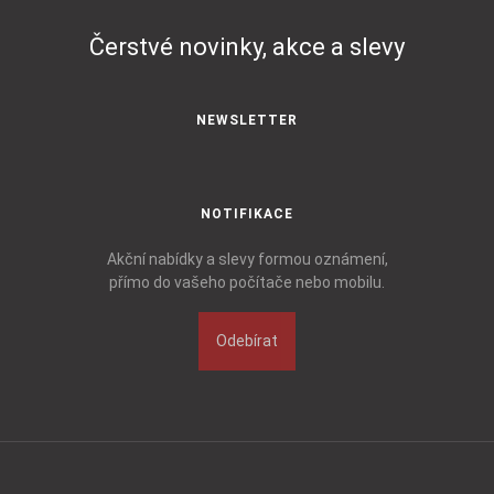
Čerstvé novinky, akce a slevy
NEWSLETTER
NOTIFIKACE
Akční nabídky a slevy formou oznámení,
přímo do vašeho počítače nebo mobilu.
Odebírat