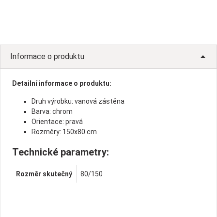
Informace o produktu
Detailní informace o produktu:
Druh výrobku: vanová zástěna
Barva: chrom
Orientace: pravá
Rozměry: 150x80 cm
Technické parametry:
Rozměr skutečný
80/150