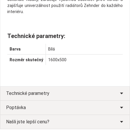
zajišťuje univerzálnost použití radiátorů Zehnder do každého
interiéru.
Technické parametry:
Barva
Bílá
Rozměr skutečný
1600x500
Technické parametry
Poptávka
Našli jste lepší cenu?