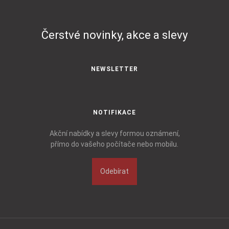
Čerstvé novinky, akce a slevy
NEWSLETTER
NOTIFIKACE
Akční nabídky a slevy formou oznámení,
přímo do vašeho počítače nebo mobilu.
Odebírat