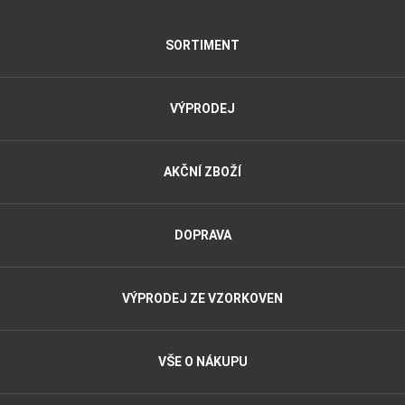
SORTIMENT
VÝPRODEJ
AKČNÍ ZBOŽÍ
DOPRAVA
VÝPRODEJ ZE VZORKOVEN
VŠE O NÁKUPU