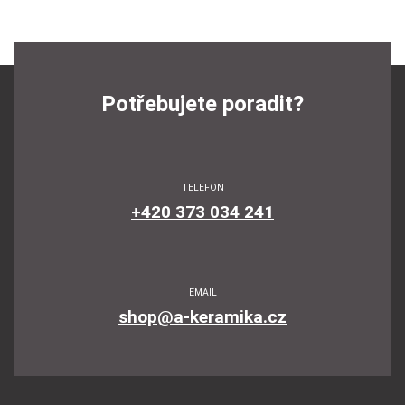
Potřebujete poradit?
TELEFON
+420 373 034 241
EMAIL
shop@a-keramika.cz