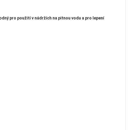
dný pro použití v nádržích na pitnou vodu a pro lepení