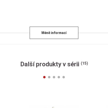
Méně informací
Další produkty v sérii
(15)