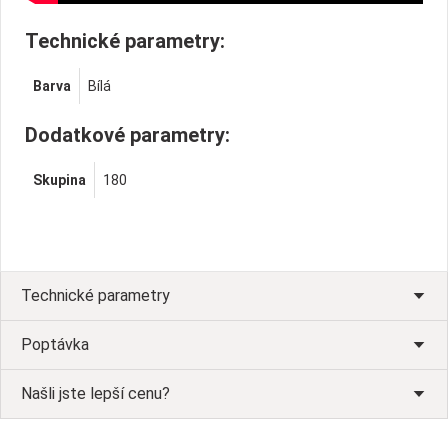
Technické parametry:
Barva
Bílá
Dodatkové parametry:
Skupina
180
Technické parametry
Poptávka
Našli jste lepší cenu?