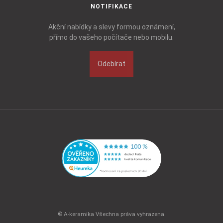
NOTIFIKACE
Akční nabídky a slevy formou oznámení,
přímo do vašeho počítače nebo mobilu.
Odebírat
© A-keramika Všechna práva vyhrazena.