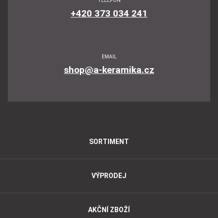
TELEFON
+420 373 034 241
EMAIL
shop@a-keramika.cz
SORTIMENT
VÝPRODEJ
AKČNÍ ZBOŽÍ