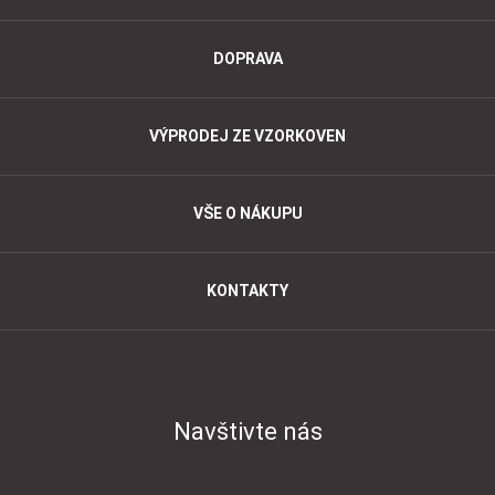
DOPRAVA
VÝPRODEJ ZE VZORKOVEN
VŠE O NÁKUPU
KONTAKTY
Navštivte nás