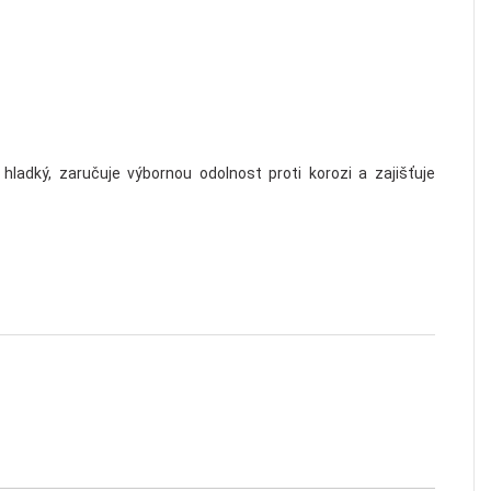
hladký, zaručuje výbornou odolnost proti korozi a zajišťuje