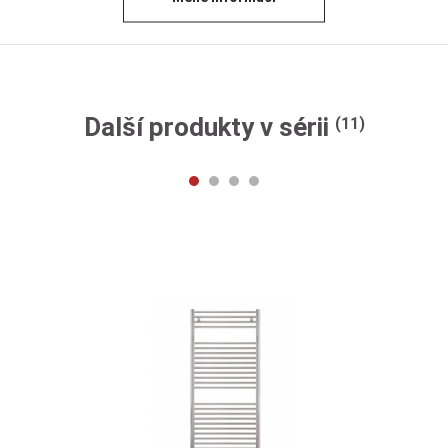
Další produkty v sérii
(11)