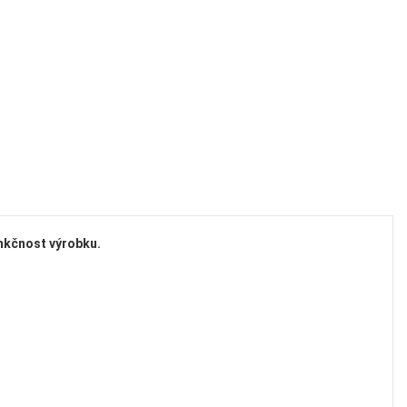
unkčnost výrobku.