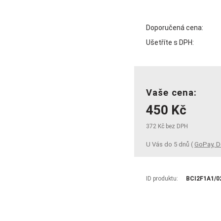
Doporučená cena:
Ušetříte s DPH:
Vaše cena:
450 Kč
372 Kč bez DPH
U Vás do 5 dnů (
GoPay, D
ID produktu:
BCI2F1A1/0