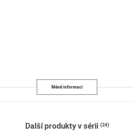
Méně informací
Další produkty v sérii
(24)