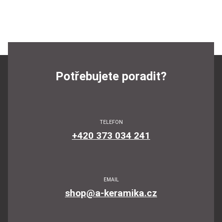
Potřebujete poradit?
TELEFON
+420 373 034 241
EMAIL
shop@a-keramika.cz