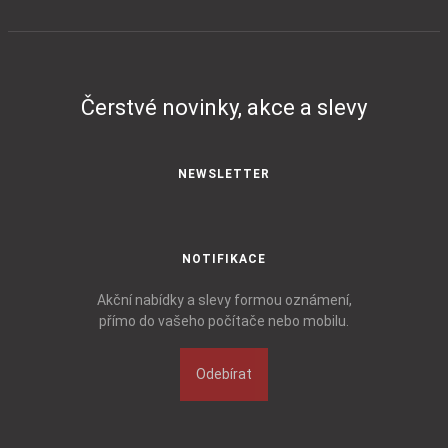
Čerstvé novinky, akce a slevy
NEWSLETTER
NOTIFIKACE
Akční nabídky a slevy formou oznámení,
přímo do vašeho počítače nebo mobilu.
Odebírat