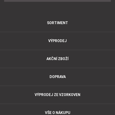
SORTIMENT
VÝPRODEJ
AKČNÍ ZBOŽÍ
DOPRAVA
VÝPRODEJ ZE VZORKOVEN
VŠE O NÁKUPU