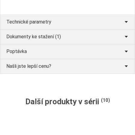
Technické parametry
Dokumenty ke stažení (1)
Poptávka
Našli jste lepší cenu?
Další produkty v sérii
(10)