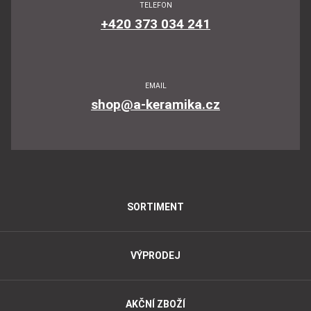
TELEFON
+420 373 034 241
EMAIL
shop@a-keramika.cz
SORTIMENT
VÝPRODEJ
AKČNÍ ZBOŽÍ