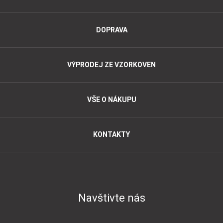
DOPRAVA
VÝPRODEJ ZE VZORKOVEN
VŠE O NÁKUPU
KONTAKTY
Navštivte nás