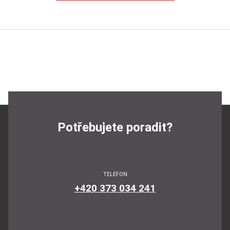
Potřebujete poradit?
TELEFON
+420 373 034 241