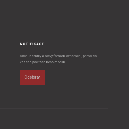
NOTIFIKACE
Akční nabídky a slevy formou oznámení, přímo do
vašeho počítače nebo mobilu.
Odebírat