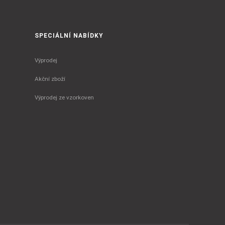
SPECIÁLNÍ NABÍDKY
Výprodej
Akční zboží
Výprodej ze vzorkoven