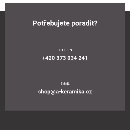
Potřebujete poradit?
TELEFON
+420 373 034 241
EMAIL
shop@a-keramika.cz