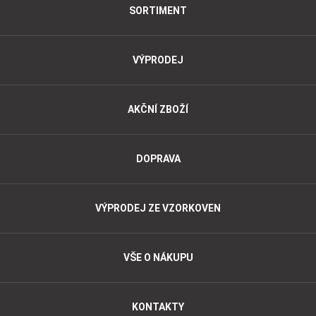
SORTIMENT
VÝPRODEJ
AKČNÍ ZBOŽÍ
DOPRAVA
VÝPRODEJ ZE VZORKOVEN
VŠE O NÁKUPU
KONTAKTY