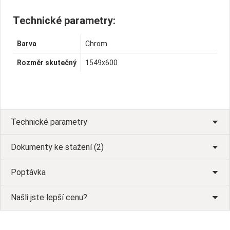
Technické parametry:
Barva
Chrom
Rozměr skutečný
1549x600
Technické parametry
Dokumenty ke stažení (2)
Poptávka
Našli jste lepší cenu?