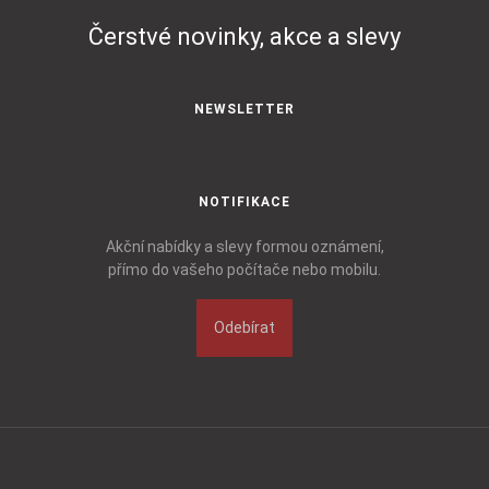
Čerstvé novinky, akce a slevy
NEWSLETTER
NOTIFIKACE
Akční nabídky a slevy formou oznámení,
přímo do vašeho počítače nebo mobilu.
Odebírat