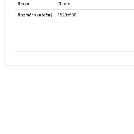
Barva
Chrom
Rozměr skutečný
1520x500