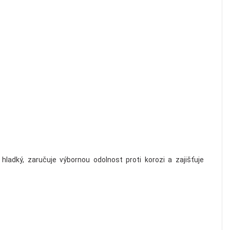
hladký, zaručuje výbornou odolnost proti korozi a zajišťuje