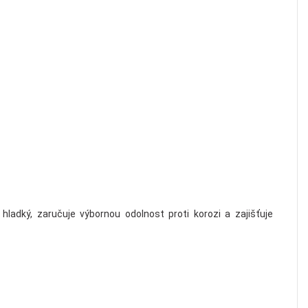
hladký, zaručuje výbornou odolnost proti korozi a zajišťuje