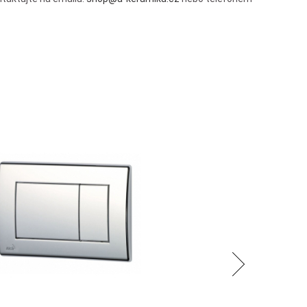
Následující