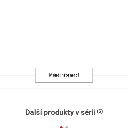
Méně informací
Další produkty v sérii
(5)