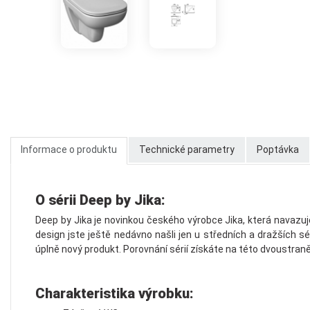
Informace o produktu
Technické parametry
Poptávka
O sérii Deep by Jika:
Deep by Jika je novinkou českého výrobce Jika, která navazuj
design jste ještě nedávno našli jen u středních a dražších s
úplně nový produkt. Porovnání sérií získáte na této dvoustran
Charakteristika výrobku: