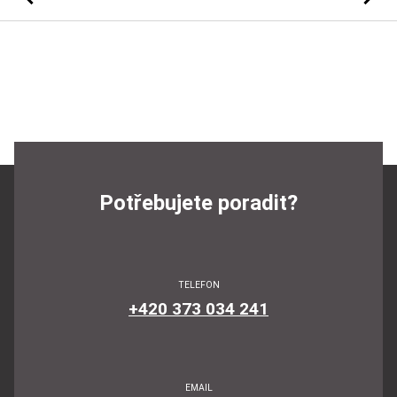
Potřebujete poradit?
TELEFON
+420 373 034 241
EMAIL