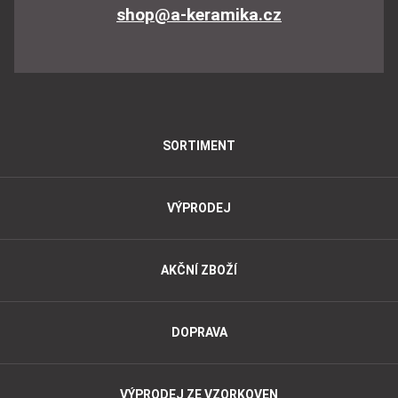
shop@a-keramika.cz
SORTIMENT
VÝPRODEJ
AKČNÍ ZBOŽÍ
DOPRAVA
VÝPRODEJ ZE VZORKOVEN