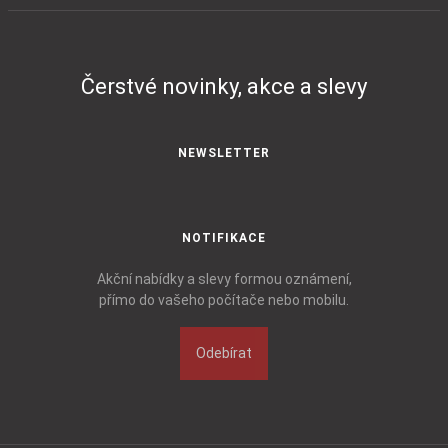
Čerstvé novinky, akce a slevy
NEWSLETTER
NOTIFIKACE
Akční nabídky a slevy formou oznámení,
přímo do vašeho počítače nebo mobilu.
Odebírat