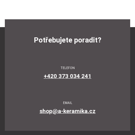
Potřebujete poradit?
TELEFON
+420 373 034 241
EMAIL
shop@a-keramika.cz