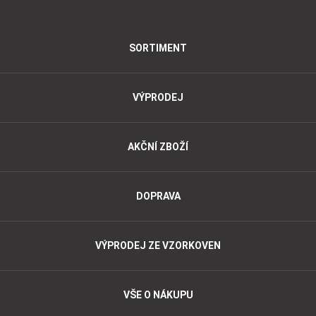
SORTIMENT
VÝPRODEJ
AKČNÍ ZBOŽÍ
DOPRAVA
VÝPRODEJ ZE VZORKOVEN
VŠE O NÁKUPU