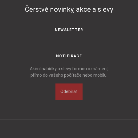
Čerstvé novinky, akce a slevy
NEWSLETTER
NOTIFIKACE
Akční nabídky a slevy formou oznámení,
přímo do vašeho počítače nebo mobilu.
Odebírat