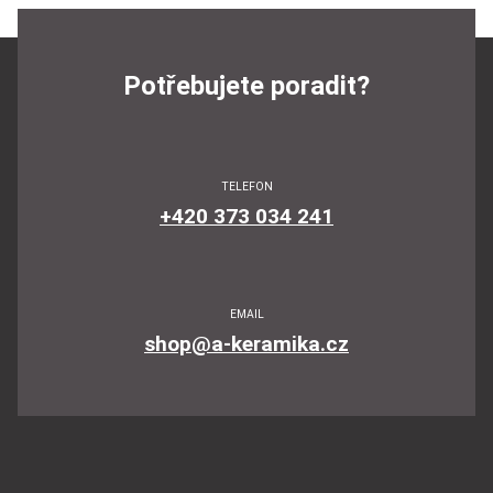
Potřebujete poradit?
TELEFON
+420 373 034 241
EMAIL
shop@a-keramika.cz