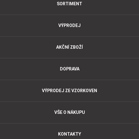
SORTIMENT
VÝPRODEJ
AKČNÍ ZBOŽÍ
DOPRAVA
VÝPRODEJ ZE VZORKOVEN
VŠE O NÁKUPU
KONTAKTY