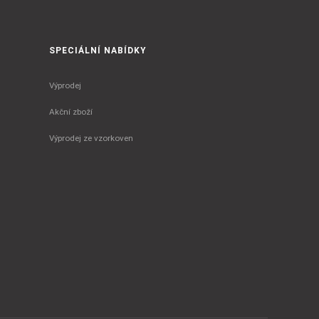
SPECIÁLNÍ NABÍDKY
Výprodej
Akční zboží
Výprodej ze vzorkoven