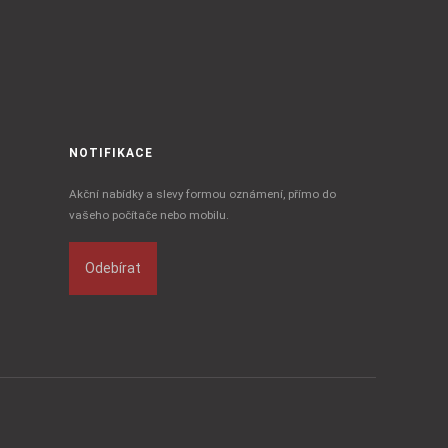
NOTIFIKACE
Akční nabídky a slevy formou oznámení, přímo do
vašeho počítače nebo mobilu.
Odebírat