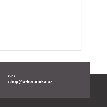
EMAIL
shop@a-keramika.cz