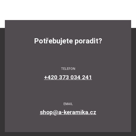
Potřebujete poradit?
TELEFON
+420 373 034 241
EMAIL
shop@a-keramika.cz