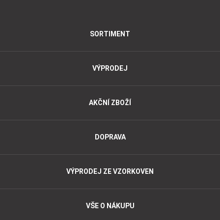
SORTIMENT
VÝPRODEJ
AKČNÍ ZBOŽÍ
DOPRAVA
VÝPRODEJ ZE VZORKOVEN
VŠE O NÁKUPU