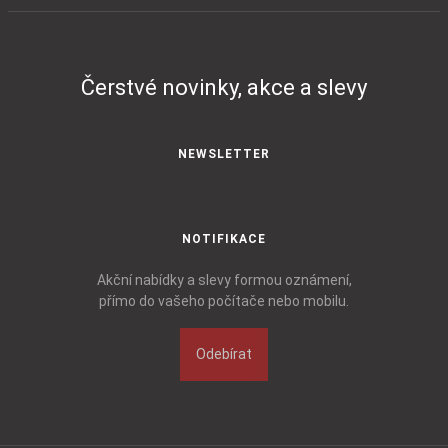
Čerstvé novinky, akce a slevy
NEWSLETTER
NOTIFIKACE
Akční nabídky a slevy formou oznámení,
přímo do vašeho počítače nebo mobilu.
Odebírat