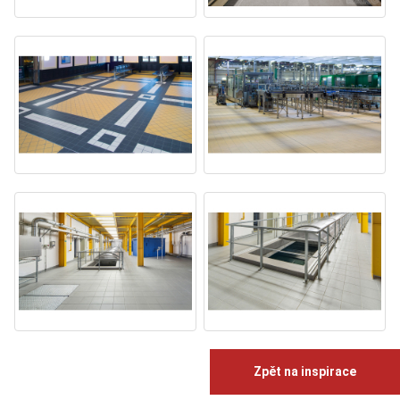
Zpět na inspirace