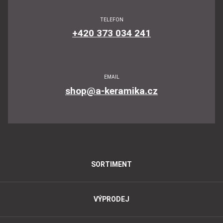
TELEFON
+420 373 034 241
EMAIL
shop@a-keramika.cz
SORTIMENT
VÝPRODEJ