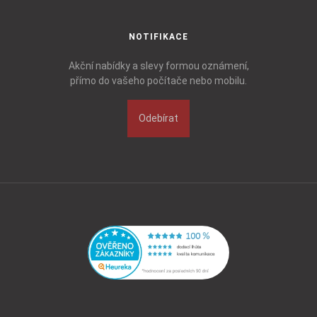
NOTIFIKACE
Akční nabídky a slevy formou oznámení,
přímo do vašeho počítače nebo mobilu.
Odebírat