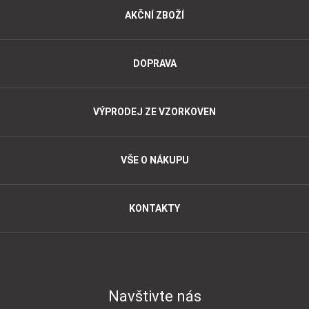
AKČNÍ ZBOŽÍ
DOPRAVA
VÝPRODEJ ZE VZORKOVEN
VŠE O NÁKUPU
KONTAKTY
Navštivte nás