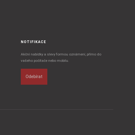
NOTIFIKACE
Akční nabídky a slevy formou oznámení, přímo do
vašeho počítače nebo mobilu.
Odebírat