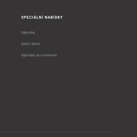
SPECIÁLNÍ NABÍDKY
Výprodej
Akční zboží
Výprodej ze vzorkoven