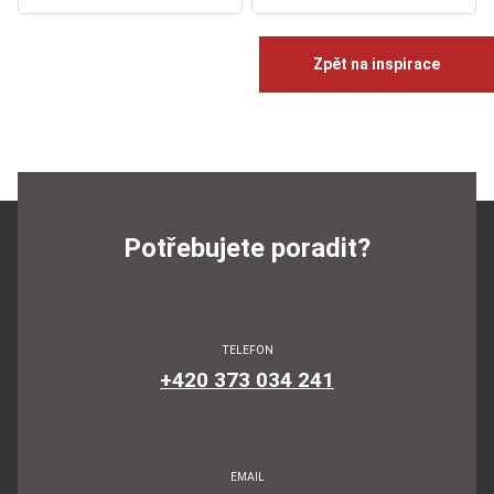
Zpět na inspirace
Potřebujete poradit?
TELEFON
+420 373 034 241
EMAIL