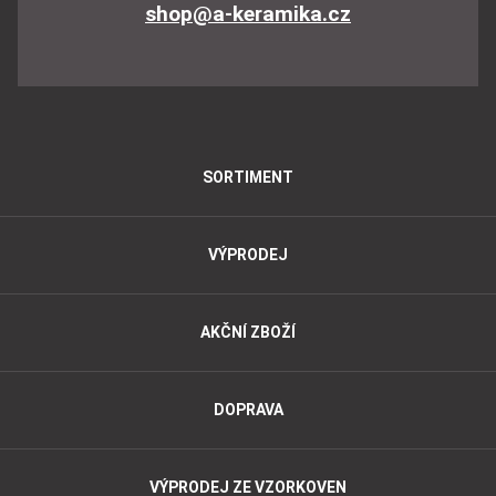
shop@a-keramika.cz
SORTIMENT
VÝPRODEJ
AKČNÍ ZBOŽÍ
DOPRAVA
VÝPRODEJ ZE VZORKOVEN