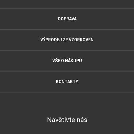
DOPRAVA
VÝPRODEJ ZE VZORKOVEN
VŠE O NÁKUPU
KONTAKTY
Navštivte nás