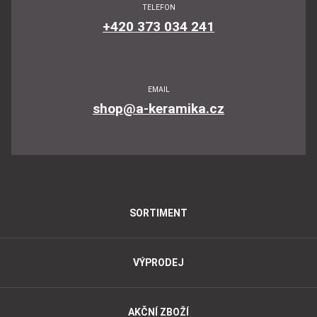
TELEFON
+420 373 034 241
EMAIL
shop@a-keramika.cz
SORTIMENT
VÝPRODEJ
AKČNÍ ZBOŽÍ