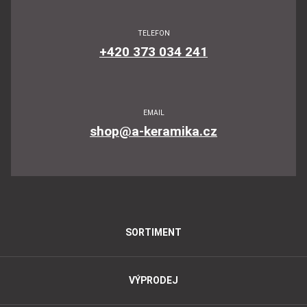
TELEFON
+420 373 034 241
EMAIL
shop@a-keramika.cz
SORTIMENT
VÝPRODEJ