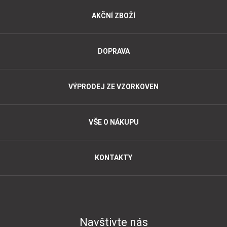
AKČNÍ ZBOŽÍ
DOPRAVA
VÝPRODEJ ZE VZORKOVEN
VŠE O NÁKUPU
KONTAKTY
Navštivte nás