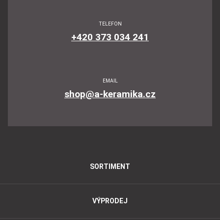
TELEFON
+420 373 034 241
EMAIL
shop@a-keramika.cz
SORTIMENT
VÝPRODEJ