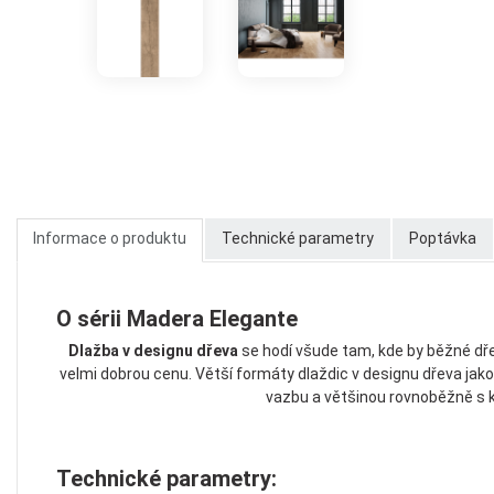
Informace o produktu
Technické parametry
Poptávka
O sérii Madera Elegante
Dlažba v designu dřeva
se hodí všude tam, kde by běžné dř
velmi dobrou cenu. Větší formáty dlaždic v designu dřeva jako
vazbu a většinou rovnoběžně s kra
Technické parametry: