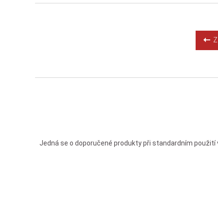
Zp
Jedná se o doporučené produkty při standardním použití 