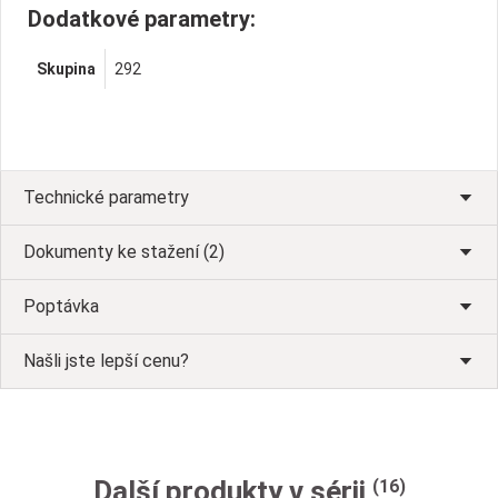
Dodatkové parametry:
Skupina
292
Technické parametry
Dokumenty ke stažení (2)
Poptávka
Našli jste lepší cenu?
Další produkty v sérii
(16)