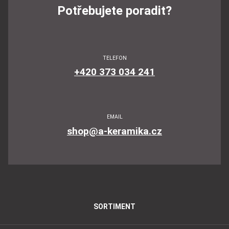
Potřebujete poradit?
TELEFON
+420 373 034 241
EMAIL
shop@a-keramika.cz
SORTIMENT