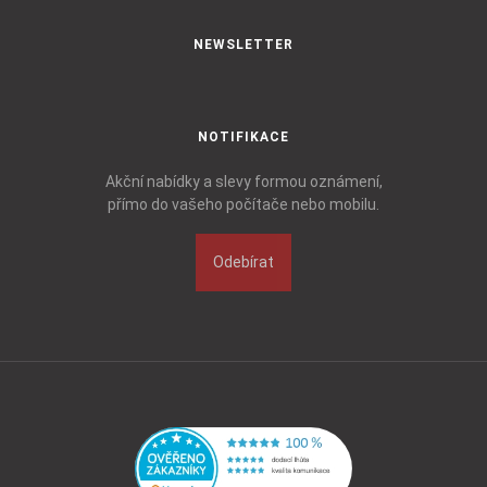
NEWSLETTER
NOTIFIKACE
Akční nabídky a slevy formou oznámení,
přímo do vašeho počítače nebo mobilu.
Odebírat