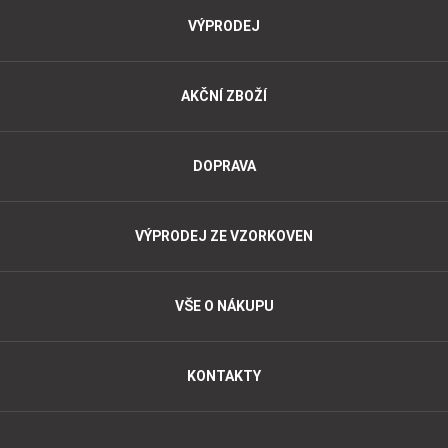
VÝPRODEJ
AKČNÍ ZBOŽÍ
DOPRAVA
VÝPRODEJ ZE VZORKOVEN
VŠE O NÁKUPU
KONTAKTY