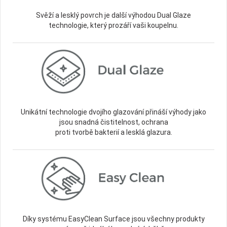
Svěží a lesklý povrch je další výhodou Dual Glaze
technologie, který prozáří vaši koupelnu.
Unikátní technologie dvojího glazování přináší výhody jako
jsou snadná čistitelnost, ochrana
proti tvorbě bakterií a lesklá glazura.
Díky systému EasyClean Surface jsou všechny produkty