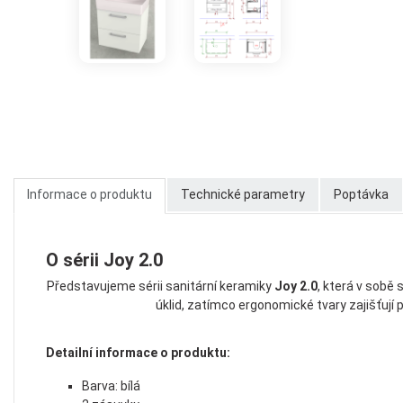
Informace o produktu
Technické parametry
Poptávka
O sérii Joy 2.0
Představujeme sérii sanitární keramiky
Joy 2.0
, která v sobě 
úklid, zatímco ergonomické tvary zajišťují
Detailní informace o produktu:
Barva: bílá