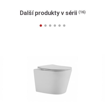
Další produkty v sérii
(16)