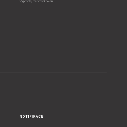
Výprodej ze vzorkoven
NOTIFIKACE