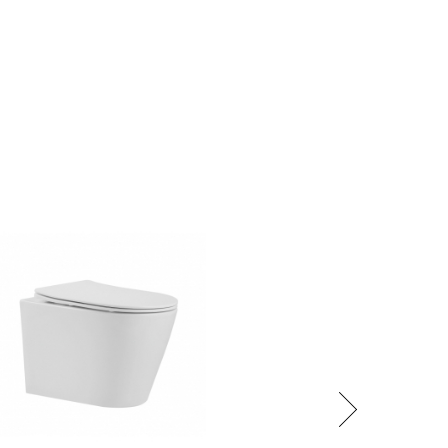
Následující