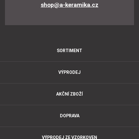
shop@a-keramika.cz
SORTIMENT
VÝPRODEJ
AKČNÍ ZBOŽÍ
DOPRAVA
VÝPRODEJ ZE VZORKOVEN