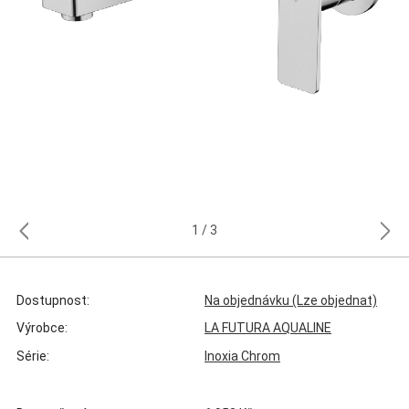
1
3
Dostupnost:
Na objednávku (Lze objednat)
Výrobce:
LA FUTURA AQUALINE
Série:
Inoxia Chrom