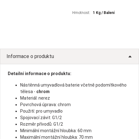
Hmotnost:
1 Kg / Balení
Informace o produktu
Detailní informace o produktu:
Nástěnná umyvadlová baterie včetně podomítkového
tělesa -
chrom
Materiál: nerez
Povrchová úprava: chrom
Použití: pro umyvadlo
Spojovací závit: G1/2
Rozměr přívodů: G1/2
Minimální montážní hloubka: 60 mm
Maximální montážní hloubka: 70 mm