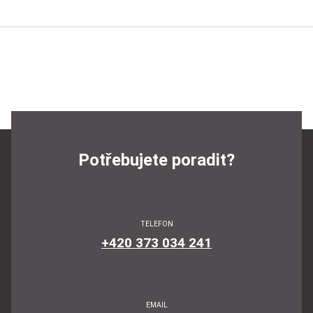
Potřebujete poradit?
TELEFON
+420 373 034 241
EMAIL