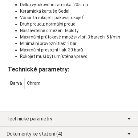
Délka výtokového ramínka: 205 mm
Keramická kartuše Sedal
Varianta rukojeti: páková rukojeť
Druh proudu: normální proud
Nastavitelné omezení teploty
Maximální průtokové množství při 3 barech: 5 l/min
Minimální provozní tlak: 1 bar
Maximální provozní tlak: 30 barů
Rukojeť musí být umístěna vpravo
Technické parametry:
Barva
Chrom
Technické parametry
Dokumenty ke stažení (4)