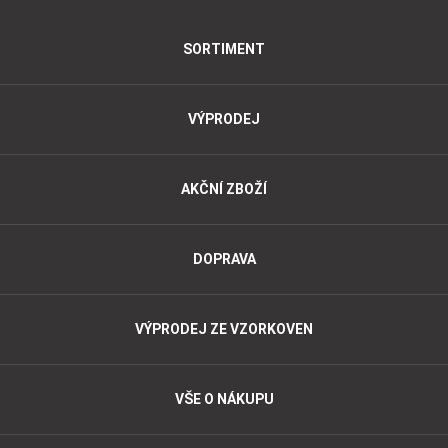
SORTIMENT
VÝPRODEJ
AKČNÍ ZBOŽÍ
DOPRAVA
VÝPRODEJ ZE VZORKOVEN
VŠE O NÁKUPU