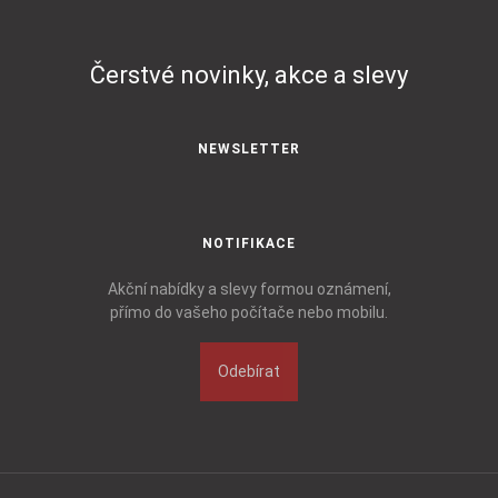
Čerstvé novinky, akce a slevy
NEWSLETTER
NOTIFIKACE
Akční nabídky a slevy formou oznámení,
přímo do vašeho počítače nebo mobilu.
Odebírat