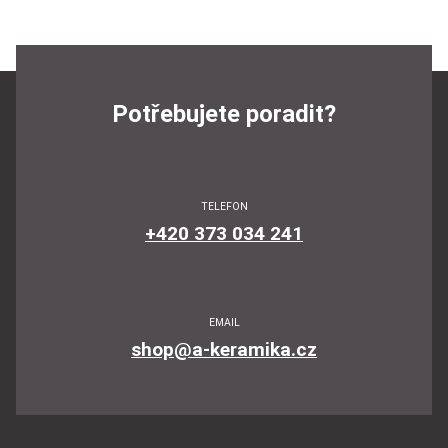
Potřebujete poradit?
TELEFON
+420 373 034 241
EMAIL
shop@a-keramika.cz