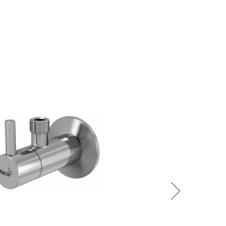
Následující