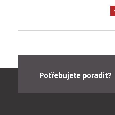
Potřebujete poradit?