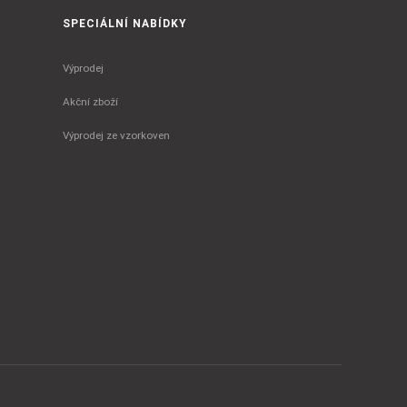
SPECIÁLNÍ NABÍDKY
Výprodej
Akční zboží
Výprodej ze vzorkoven