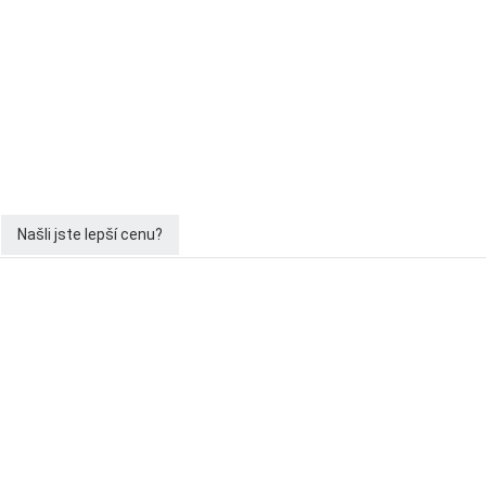
Našli jste lepší cenu?