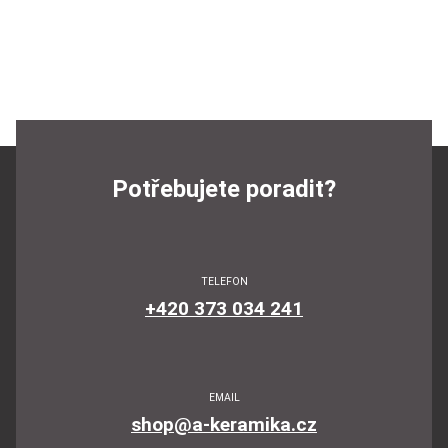
Potřebujete poradit?
TELEFON
+420 373 034 241
EMAIL
shop@a-keramika.cz