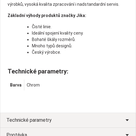
výrobků, vysoká kvalita zpracování i nadstandardní servis.
Základní výhody produktů značky Jika:
Čisté linie.
Ideální spojení kvality ceny.
Bohaté škály rozměrů.
Mnoho typů designů.
Český výrobce.
Technické parametry:
Barva
Chrom
Technické parametry
Poptávka