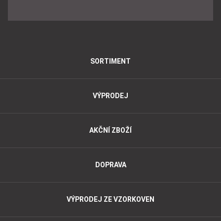
SORTIMENT
VÝPRODEJ
AKČNÍ ZBOŽÍ
DOPRAVA
VÝPRODEJ ZE VZORKOVEN