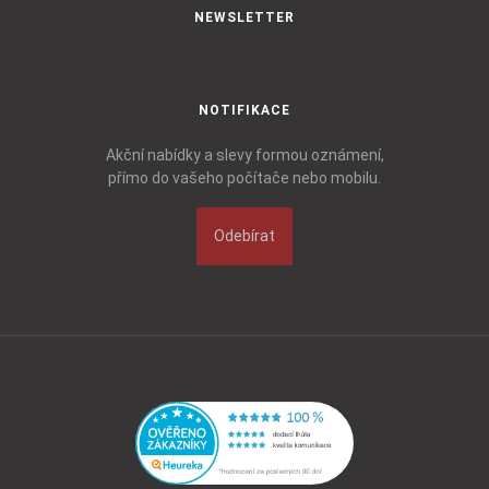
NEWSLETTER
NOTIFIKACE
Akční nabídky a slevy formou oznámení,
přímo do vašeho počítače nebo mobilu.
Odebírat