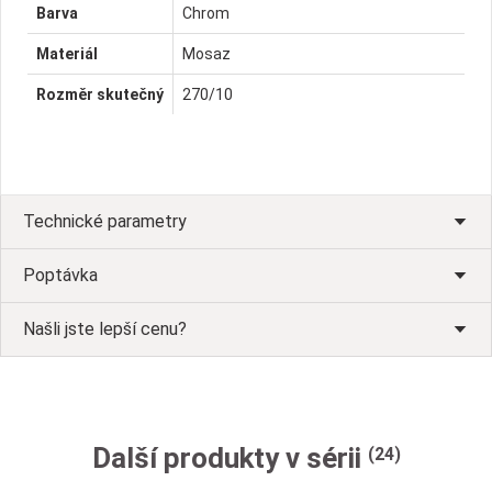
Barva
Chrom
Materiál
Mosaz
Rozměr skutečný
270/10
Technické parametry
Poptávka
Našli jste lepší cenu?
Další produkty v sérii
(24)