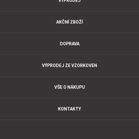
VÝPRODEJ
AKČNÍ ZBOŽÍ
DOPRAVA
VÝPRODEJ ZE VZORKOVEN
VŠE O NÁKUPU
KONTAKTY