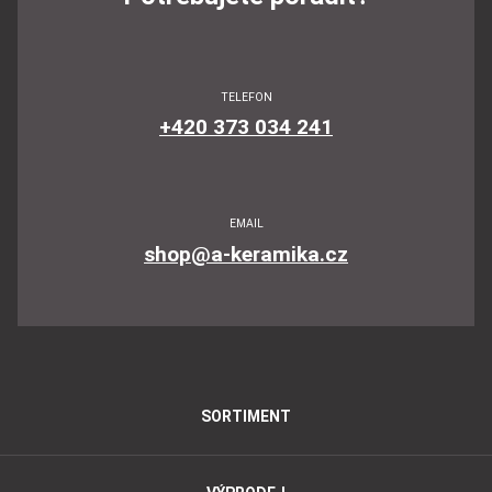
TELEFON
+420 373 034 241
EMAIL
shop@a-keramika.cz
SORTIMENT