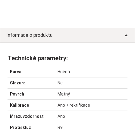
Informace o produktu
Technické parametry:
Barva
Hnědá
Glazura
Ne
Povrch
Matný
Kalibrace
Ano + rektifikace
Mrazuvzdornost
Ano
Protiskluz
R9