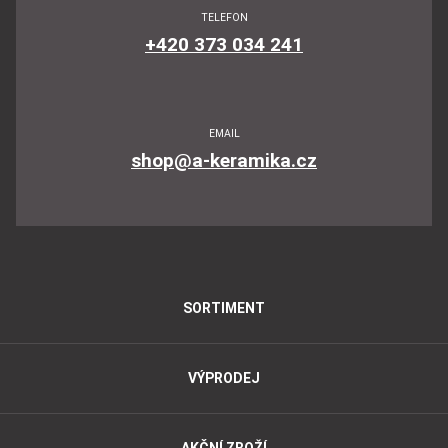
TELEFON
+420 373 034 241
EMAIL
shop@a-keramika.cz
SORTIMENT
VÝPRODEJ