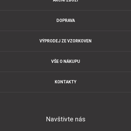
AKČNÍ ZBOŽÍ
DOPRAVA
VÝPRODEJ ZE VZORKOVEN
VŠE O NÁKUPU
KONTAKTY
Navštivte nás