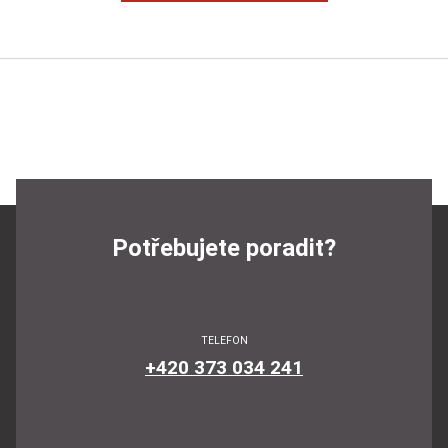
Potřebujete poradit?
TELEFON
+420 373 034 241