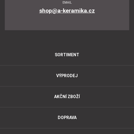
EMAIL
shop@a-keramika.cz
SORTIMENT
VÝPRODEJ
AKČNÍ ZBOŽÍ
DOPRAVA