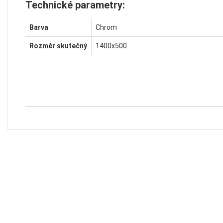
Technické parametry:
Barva
Chrom
Rozměr skutečný
1400x500