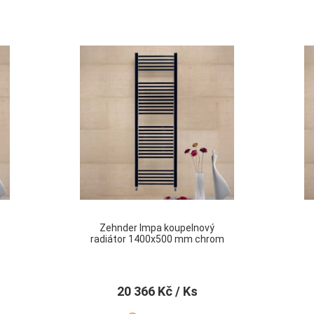
Zehnder Impa koupelnový
radiátor 1400x500 mm chrom
20 366 Kč
/ Ks