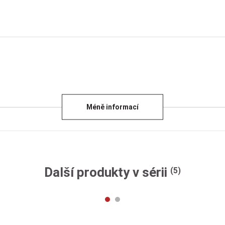
Méně informací
Další produkty v sérii
(5)