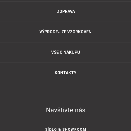
DOPRAVA
VÝPRODEJ ZE VZORKOVEN
VŠE O NÁKUPU
KONTAKTY
Navštivte nás
SÍDLO & SHOWROOM