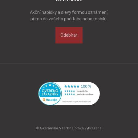
Akční nabídky a slevy formou oznámení,
přímo do vašeho počítače nebo mobilu.
Odebírat
© A-keramika Všechna práva vyhrazena.