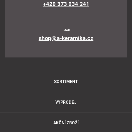
+420 373 034 241
EMAIL
shop@a-keramika.cz
SORTIMENT
VÝPRODEJ
AKČNÍ ZBOŽÍ