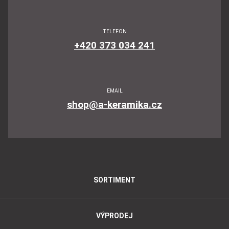
TELEFON
+420 373 034 241
EMAIL
shop@a-keramika.cz
SORTIMENT
VÝPRODEJ