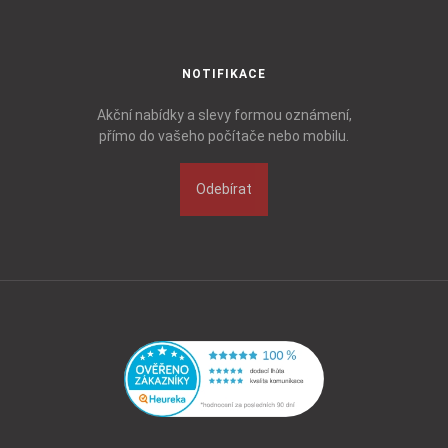
NOTIFIKACE
Akční nabídky a slevy formou oznámení,
přímo do vašeho počítače nebo mobilu.
Odebírat