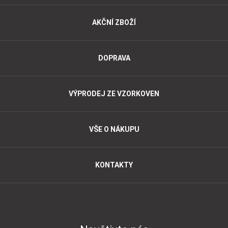
AKČNÍ ZBOŽÍ
DOPRAVA
VÝPRODEJ ZE VZORKOVEN
VŠE O NÁKUPU
KONTAKTY