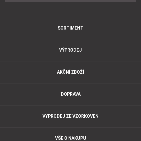
SORTIMENT
VÝPRODEJ
AKČNÍ ZBOŽÍ
DOPRAVA
VÝPRODEJ ZE VZORKOVEN
VŠE O NÁKUPU