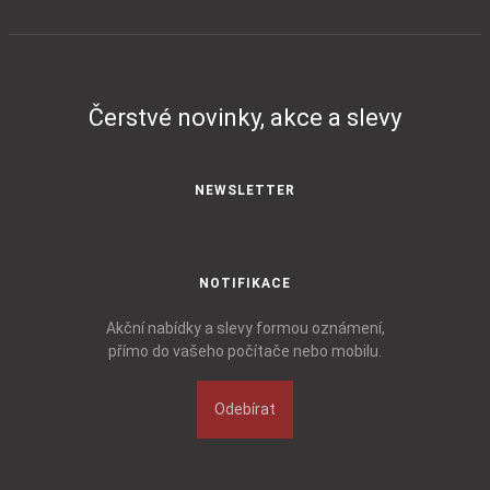
Čerstvé novinky, akce a slevy
NEWSLETTER
NOTIFIKACE
Akční nabídky a slevy formou oznámení,
přímo do vašeho počítače nebo mobilu.
Odebírat