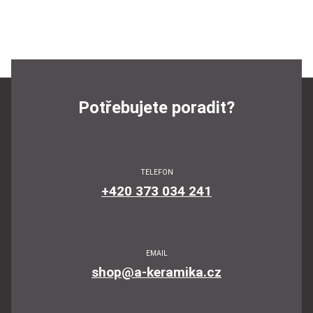
Potřebujete poradit?
TELEFON
+420 373 034 241
EMAIL
shop@a-keramika.cz