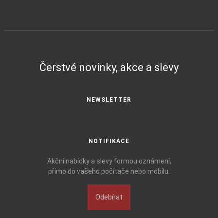
Čerstvé novinky, akce a slevy
NEWSLETTER
NOTIFIKACE
Akční nabídky a slevy formou oznámení,
přímo do vašeho počítače nebo mobilu.
Odebírat