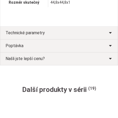
Rozměr skutečný
44,8x44,8x1
Technické parametry
Poptávka
Našli jste lepší cenu?
Další produkty v sérii
(19)