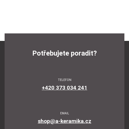
Potřebujete poradit?
TELEFON
+420 373 034 241
EMAIL
shop@a-keramika.cz