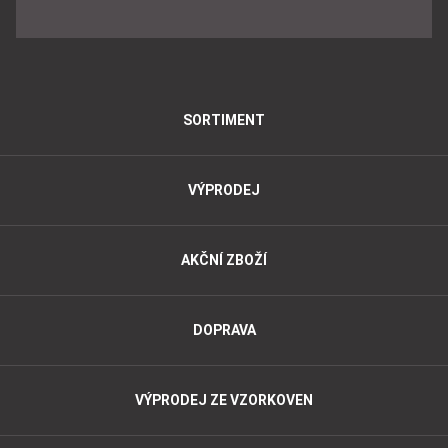
SORTIMENT
VÝPRODEJ
AKČNÍ ZBOŽÍ
DOPRAVA
VÝPRODEJ ZE VZORKOVEN